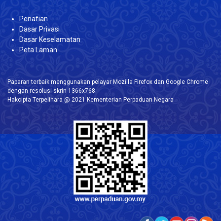
Penafian
Dasar Privasi
Dasar Keselamatan
Peta Laman
Paparan terbaik menggunakan pelayar Mozilla Firefox dan Google Chrome
dengan resolusi skrin 1366x768.
Hakcipta Terpelihara @ 2021 Kementerian Perpaduan Negara