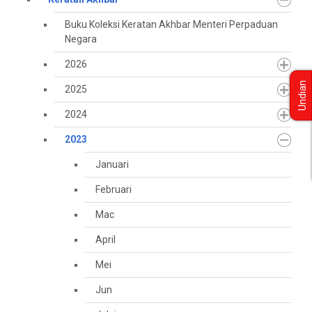
Buku Koleksi Keratan Akhbar Menteri Perpaduan
Negara
2026
Undian
2025
2024
2023
Januari
Februari
Mac
April
Mei
Jun