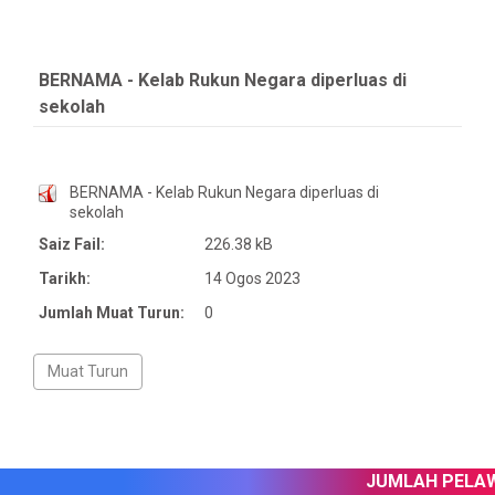
BERNAMA - Kelab Rukun Negara diperluas di
sekolah
BERNAMA - Kelab Rukun Negara diperluas di
sekolah
Saiz Fail:
226.38 kB
Tarikh:
14 Ogos 2023
Jumlah Muat Turun:
0
JUMLAH PELAWA