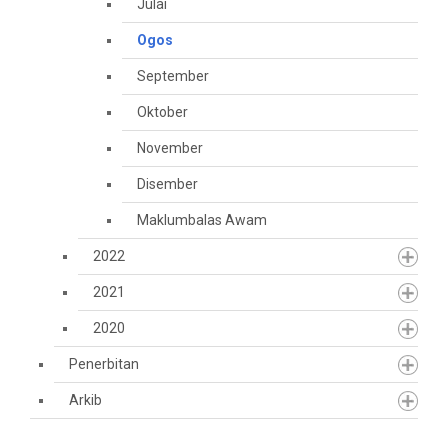
Julai
Ogos
September
Oktober
November
Disember
Maklumbalas Awam
2022
2021
2020
Penerbitan
Arkib