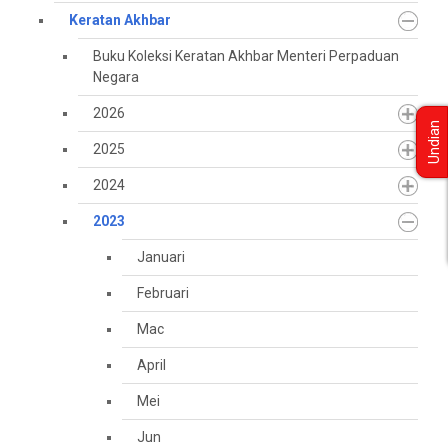
Keratan Akhbar
Buku Koleksi Keratan Akhbar Menteri Perpaduan
Negara
2026
Undian
2025
2024
2023
Januari
Februari
Mac
April
Mei
Jun