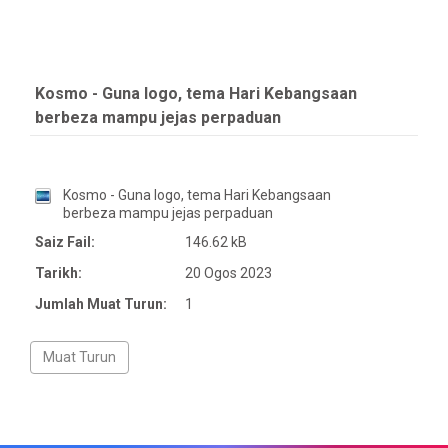
Kosmo - Guna logo, tema Hari Kebangsaan
berbeza mampu jejas perpaduan
Kosmo - Guna logo, tema Hari Kebangsaan
berbeza mampu jejas perpaduan
Saiz Fail:
146.62 kB
Tarikh:
20 Ogos 2023
Jumlah Muat Turun:
1