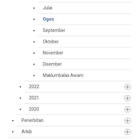
Julai
Ogos
September
Oktober
November
Disember
Maklumbalas Awam
2022
2021
2020
Penerbitan
Arkib