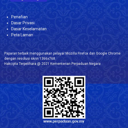
Penafian
Dasar Privasi
Dasar Keselamatan
Peta Laman
Paparan terbaik menggunakan pelayar Mozilla Firefox dan Google Chrome
dengan resolusi skrin 1366x768.
Hakcipta Terpelihara @ 2021 Kementerian Perpaduan Negara