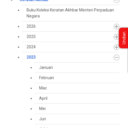
Buku Koleksi Keratan Akhbar Menteri Perpaduan
Negara
2026
Undian
2025
2024
2023
Januari
Februari
Mac
April
Mei
Jun