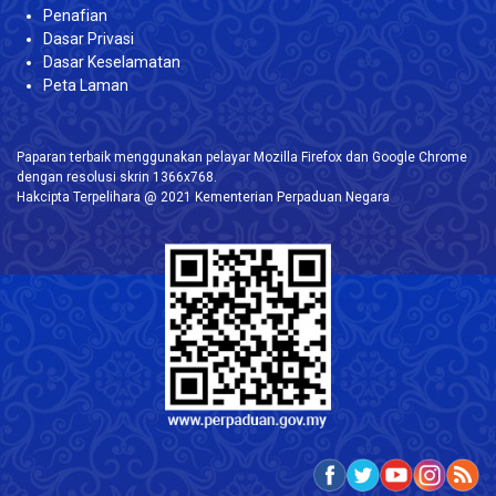
Penafian
Dasar Privasi
Dasar Keselamatan
Peta Laman
Paparan terbaik menggunakan pelayar Mozilla Firefox dan Google Chrome
dengan resolusi skrin 1366x768.
Hakcipta Terpelihara @ 2021 Kementerian Perpaduan Negara