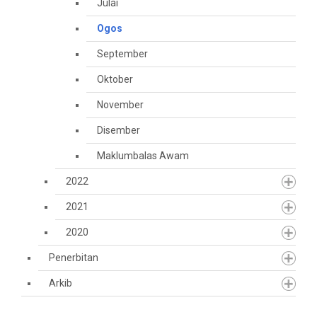
Julai
Ogos
September
Oktober
November
Disember
Maklumbalas Awam
2022
2021
2020
Penerbitan
Arkib