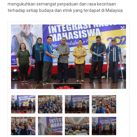
mengukuhkan semangat perpaduan dan rasa kecintaan
terhadap setiap budaya dan etnik yang terdapat di Malaysia.