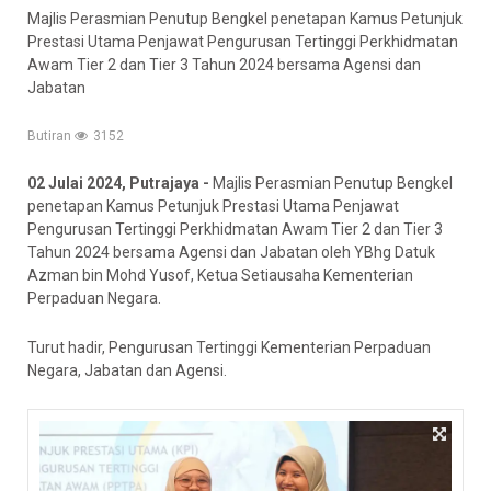
Majlis Perasmian Penutup Bengkel penetapan Kamus Petunjuk
Prestasi Utama Penjawat Pengurusan Tertinggi Perkhidmatan
Awam Tier 2 dan Tier 3 Tahun 2024 bersama Agensi dan
Jabatan
Butiran
3152
02 Julai 2024, Putrajaya -
Majlis Perasmian Penutup Bengkel
penetapan Kamus Petunjuk Prestasi Utama Penjawat
Pengurusan Tertinggi Perkhidmatan Awam Tier 2 dan Tier 3
Tahun 2024 bersama Agensi dan Jabatan oleh YBhg Datuk
Azman bin Mohd Yusof, Ketua Setiausaha Kementerian
Perpaduan Negara.
Turut hadir, Pengurusan Tertinggi Kementerian Perpaduan
Negara, Jabatan dan Agensi.