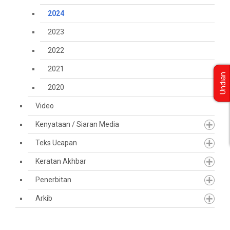
2024
2023
2022
2021
Undian
2020
Video
Kenyataan / Siaran Media
Teks Ucapan
Keratan Akhbar
Penerbitan
Arkib