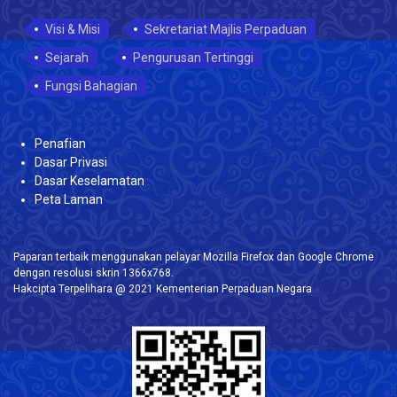
Visi & Misi
Sekretariat Majlis Perpaduan
Sejarah
Pengurusan Tertinggi
Fungsi Bahagian
Penafian
Dasar Privasi
Dasar Keselamatan
Peta Laman
Paparan terbaik menggunakan pelayar Mozilla Firefox dan Google Chrome
dengan resolusi skrin 1366x768.
Hakcipta Terpelihara @ 2021 Kementerian Perpaduan Negara