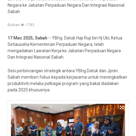
Negara ke Jabatan Perpaduan Negara Dan Integrasi Nasional
Sabah
Butiran
1783
17 Mac 2025, Sabah
– YBhg. Datuk Haji Ruji bin Hj Ubi, Ketua
Setiausaha Kementerian Perpaduan Negara, telah
mengadakan Lawatan Kerja ke Jabatan Perpaduan Negara
Dan Integrasi Nasional Sabah.
Sesi perbincangan strategik antara YBhg.Datuk dan Jpnin
Sabah memberi fokus kepada kerjasama untuk meningkatkan
produktiviti melalui pelbagai program yang bakal diadakan
pada 2025 khususnya.