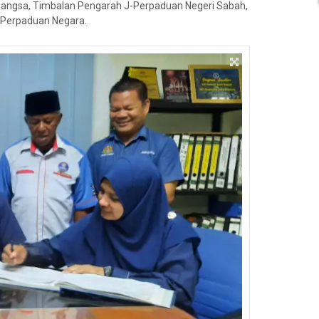
abangsa, Timbalan Pengarah J-Perpaduan Negeri Sabah,
 Perpaduan Negara.