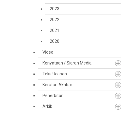
2023
2022
2021
2020
Video
Kenyataan / Siaran Media
Teks Ucapan
Keratan Akhbar
Penerbitan
Arkib