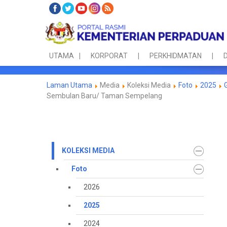
UTAMA
KORPORAT
PERKHIDMATAN
D
Laman Utama
Media
Koleksi Media
Foto
2025
Sembulan Baru/ Taman Sempelang
KOLEKSI MEDIA
Foto
2026
2025
2024