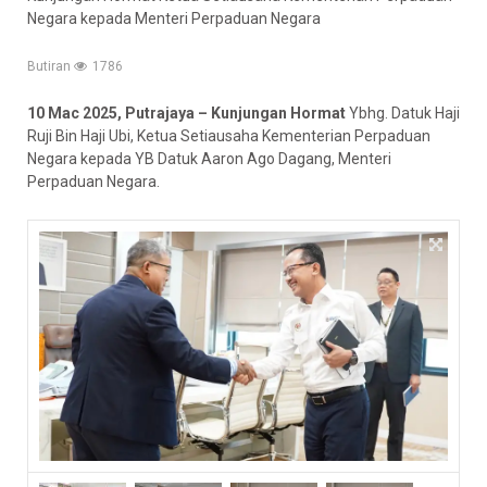
Negara kepada Menteri Perpaduan Negara
Butiran
1786
10 Mac 2025, Putrajaya –
Kunjungan Hormat
Ybhg. Datuk Haji
Ruji Bin Haji Ubi, Ketua Setiausaha Kementerian Perpaduan
Negara kepada YB Datuk Aaron Ago Dagang, Menteri
Perpaduan Negara.