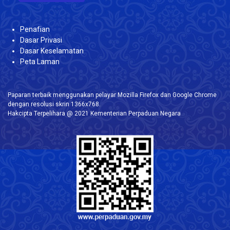
Penafian
Dasar Privasi
Dasar Keselamatan
Peta Laman
Paparan terbaik menggunakan pelayar Mozilla Firefox dan Google Chrome
dengan resolusi skrin 1366x768.
Hakcipta Terpelihara @ 2021 Kementerian Perpaduan Negara