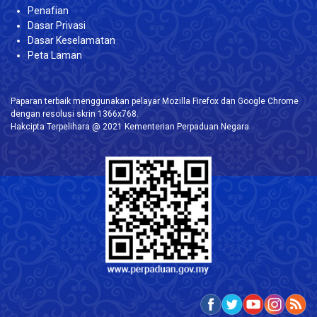
Penafian
Dasar Privasi
Dasar Keselamatan
Peta Laman
Paparan terbaik menggunakan pelayar Mozilla Firefox dan Google Chrome
dengan resolusi skrin 1366x768.
Hakcipta Terpelihara @ 2021 Kementerian Perpaduan Negara