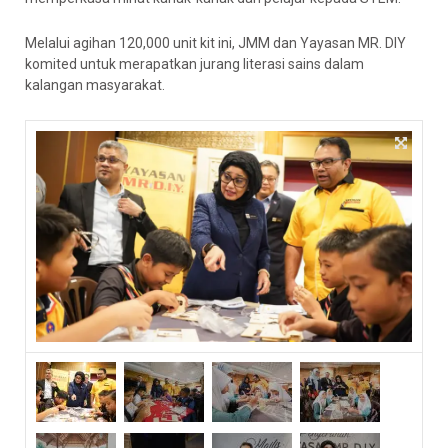
Melalui agihan 120,000 unit kit ini, JMM dan Yayasan MR. DIY
komited untuk merapatkan jurang literasi sains dalam
kalangan masyarakat.