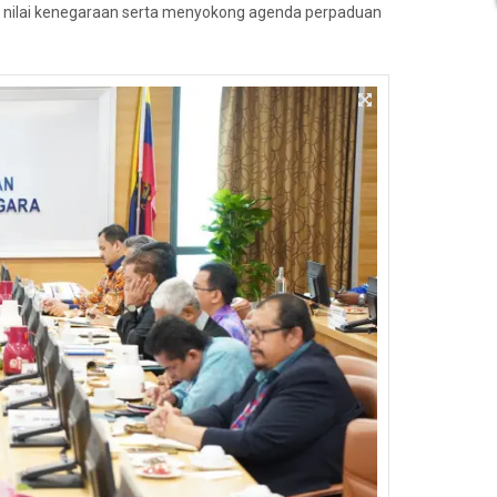
nilai kenegaraan serta menyokong agenda perpaduan