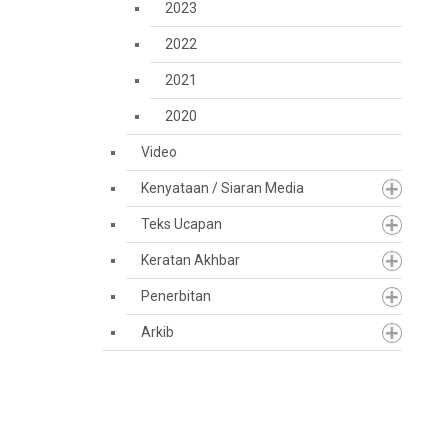
2023
2022
2021
2020
Video
Kenyataan / Siaran Media
Teks Ucapan
Keratan Akhbar
Penerbitan
Arkib