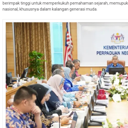
berimpak tinggi untuk memperkukuh pemahaman sejarah, memupuk 
nasional, khususnya dalam kalangan generasi muda.