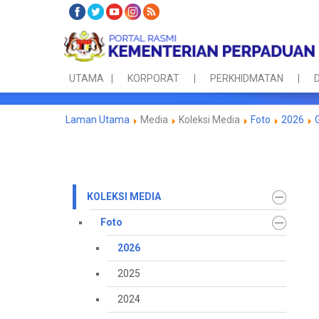
UTAMA
KORPORAT
PERKHIDMATAN
D
Laman Utama
Media
Koleksi Media
Foto
2026
KOLEKSI MEDIA
Foto
2026
2025
2024