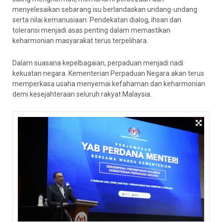
menyelesaikan sebarang isu berlandaskan undang-undang
serta nilai kemanusiaan. Pendekatan dialog, ihsan dan
toleransi menjadi asas penting dalam memastikan
keharmonian masyarakat terus terpelihara.
Dalam suasana kepelbagaian, perpaduan menjadi nadi
kekuatan negara. Kementerian Perpaduan Negara akan terus
memperkasa usaha menyemai kefahaman dan keharmonian
demi kesejahteraan seluruh rakyat Malaysia.