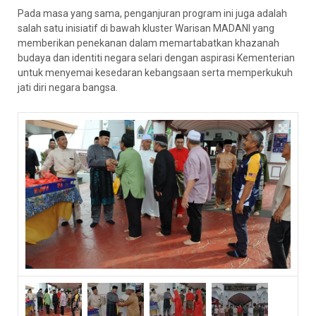
Pada masa yang sama, penganjuran program ini juga adalah
salah satu inisiatif di bawah kluster Warisan MADANI yang
memberikan penekanan dalam memartabatkan khazanah
budaya dan identiti negara selari dengan aspirasi Kementerian
untuk menyemai kesedaran kebangsaan serta memperkukuh
jati diri negara bangsa.