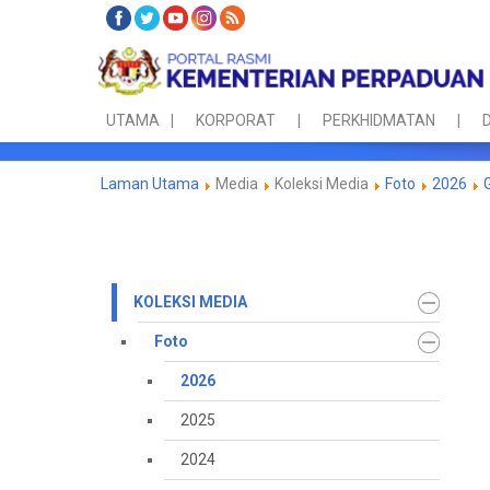
UTAMA
KORPORAT
PERKHIDMATAN
D
Laman Utama
Media
Koleksi Media
Foto
2026
KOLEKSI MEDIA
Foto
2026
2025
2024