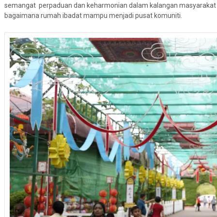
semangat perpaduan dan keharmonian dalam kalangan masyarakat berb
bagaimana rumah ibadat mampu menjadi pusat komuniti.