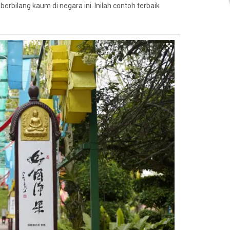
ilang kaum di negara ini. Inilah contoh terbaik