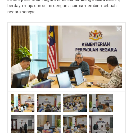
berdaya maju dan selari dengan aspirasi membina sebuah
negara bangsa.