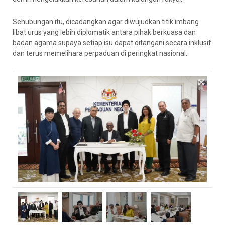
Sehubungan itu, dicadangkan agar diwujudkan titik imbang
libat urus yang lebih diplomatik antara pihak berkuasa dan
badan agama supaya setiap isu dapat ditangani secara inklusif
dan terus memelihara perpaduan di peringkat nasional.