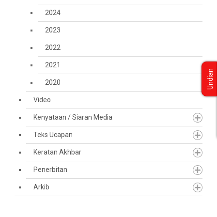
2024
2023
2022
2021
Undian
2020
Video
Kenyataan / Siaran Media
Teks Ucapan
Keratan Akhbar
Penerbitan
Arkib