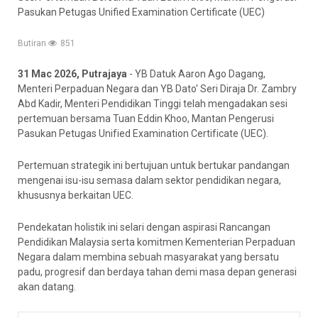
Pasukan Petugas Unified Examination Certificate (UEC)
Butiran
851
31 Mac 2026, Putrajaya
- YB Datuk Aaron Ago Dagang,
Menteri Perpaduan Negara dan YB Dato' Seri Diraja Dr. Zambry
Abd Kadir, Menteri Pendidikan Tinggi telah mengadakan sesi
pertemuan bersama Tuan Eddin Khoo, Mantan Pengerusi
Pasukan Petugas Unified Examination Certificate (UEC).
Pertemuan strategik ini bertujuan untuk bertukar pandangan
mengenai isu-isu semasa dalam sektor pendidikan negara,
khususnya berkaitan UEC.
Pendekatan holistik ini selari dengan aspirasi Rancangan
Pendidikan Malaysia serta komitmen Kementerian Perpaduan
Negara dalam membina sebuah masyarakat yang bersatu
padu, progresif dan berdaya tahan demi masa depan generasi
akan datang.