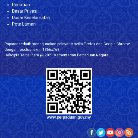
Penafian
Dasar Privasi
Dasar Keselamatan
Peta Laman
Paparan terbaik menggunakan pelayar Mozilla Firefox dan Google Chrome
dengan resolusi skrin 1366x768.
Hakcipta Terpelihara @ 2021 Kementerian Perpaduan Negara