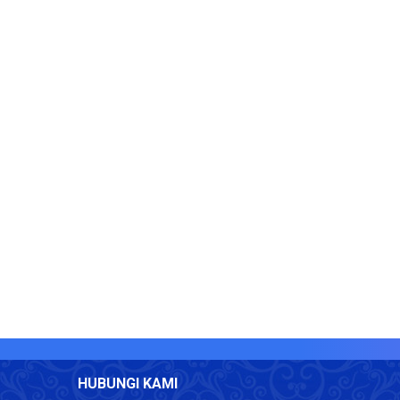
HUBUNGI KAMI