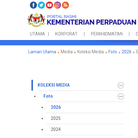
UTAMA
KORPORAT
PERKHIDMATAN
D
Laman Utama
Media
Koleksi Media
Foto
2026
KOLEKSI MEDIA
Foto
2026
2025
2024