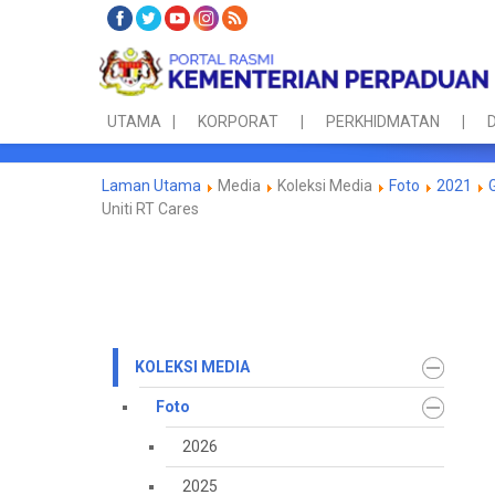
UTAMA
KORPORAT
PERKHIDMATAN
D
Laman Utama
Media
Koleksi Media
Foto
2021
Uniti RT Cares
KOLEKSI MEDIA
Foto
2026
2025