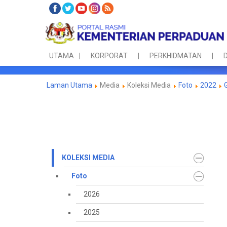
UTAMA
KORPORAT
PERKHIDMATAN
D
Laman Utama
Media
Koleksi Media
Foto
2022
KOLEKSI MEDIA
Foto
2026
2025