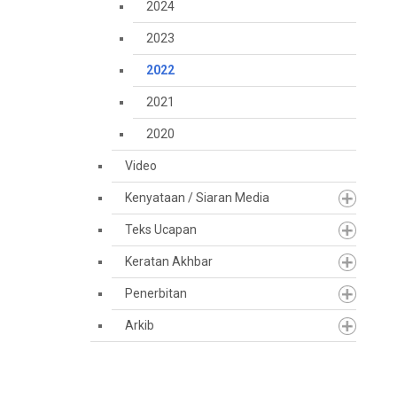
2024
2023
2022
2021
2020
Video
Kenyataan / Siaran Media
Teks Ucapan
Keratan Akhbar
Penerbitan
Arkib