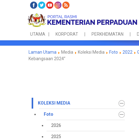
UTAMA
KORPORAT
PERKHIDMATAN
D
Laman Utama
Media
Koleksi Media
Foto
2022
Kebangsaan 2024”
KOLEKSI MEDIA
Foto
2026
2025