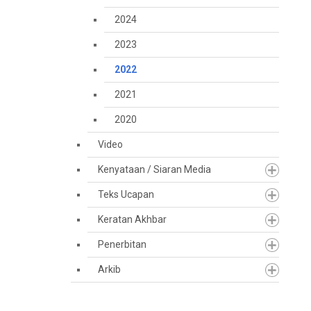
2024
2023
2022
2021
2020
Video
Kenyataan / Siaran Media
Teks Ucapan
Keratan Akhbar
Penerbitan
Arkib