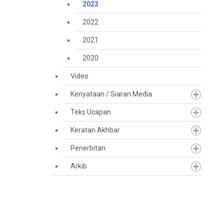
2023
2022
2021
2020
Video
Kenyataan / Siaran Media
Teks Ucapan
Keratan Akhbar
Penerbitan
Arkib