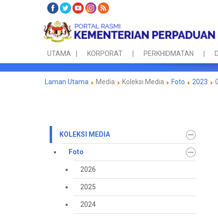
UTAMA
KORPORAT
PERKHIDMATAN
D
Laman Utama
Media
Koleksi Media
Foto
2023
KOLEKSI MEDIA
Foto
2026
2025
2024