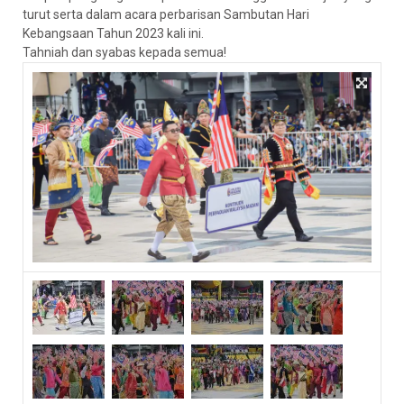
turut serta dalam acara perbarisan Sambutan Hari
Kebangsaan Tahun 2023 kali ini.
Tahniah dan syabas kepada semua!