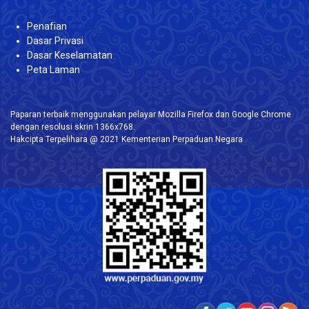
Penafian
Dasar Privasi
Dasar Keselamatan
Peta Laman
Paparan terbaik menggunakan pelayar Mozilla Firefox dan Google Chrome
dengan resolusi skrin 1366x768.
Hakcipta Terpelihara @ 2021 Kementerian Perpaduan Negara