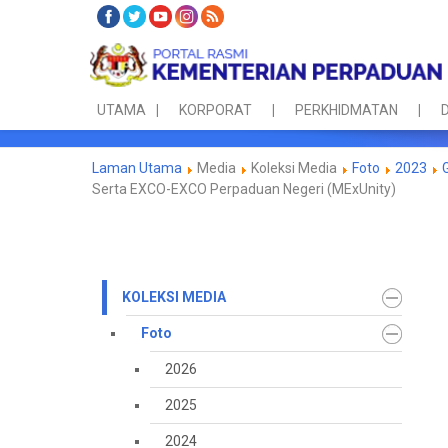
UTAMA
KORPORAT
PERKHIDMATAN
D
Laman Utama
Media
Koleksi Media
Foto
2023
Serta EXCO-EXCO Perpaduan Negeri (MExUnity)
KOLEKSI MEDIA
Foto
2026
2025
2024