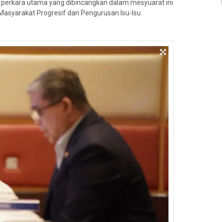
 perkara utama yang dibincangkan dalam mesyuarat ini
syarakat Progresif dan Pengurusan Isu-Isu