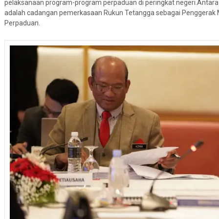
pelaksanaan program-program perpaduan di peringkat negeri.Antara
adalah cadangan pemerkasaan Rukun Tetangga sebagai Penggerak Ma
Perpaduan.