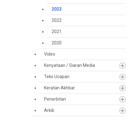
2023
2022
2021
2020
Video
Kenyataan / Siaran Media
Teks Ucapan
Keratan Akhbar
Penerbitan
Arkib