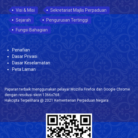
Visi & Misi
Sekretariat Majlis Perpaduan
Sejarah
Pengurusan Tertinggi
Fungsi Bahagian
Penafian
Dasar Privasi
Dasar Keselamatan
Peta Laman
Paparan terbaik menggunakan pelayar Mozilla Firefox dan Google Chrome
dengan resolusi skrin 1366x768.
Hakcipta Terpelihara @ 2021 Kementerian Perpaduan Negara