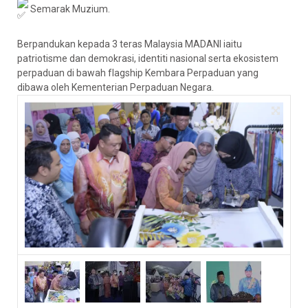
Semarak Muzium.
Berpandukan kepada 3 teras Malaysia MADANI iaitu
patriotisme dan demokrasi, identiti nasional serta ekosistem
perpaduan di bawah flagship Kembara Perpaduan yang
dibawa oleh Kementerian Perpaduan Negara.