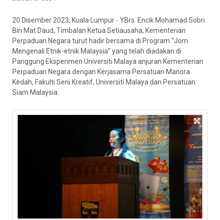
20 Disember 2023, Kuala Lumpur - YBrs. Encik Mohamad Sobri
Bin Mat Daud, Timbalan Ketua Setiausaha, Kementerian
Perpaduan Negara turut hadir bersama di Program "Jom
Mengenali Etnik-etnik Malaysia" yang telah diadakan di
Panggung Eksperimen Universiti Malaya anjuran Kementerian
Perpaduan Negara dengan Kerjasama Persatuan Manora
Kedah, Fakulti Seni Kreatif, Universiti Malaya dan Persatuan
Siam Malaysia.