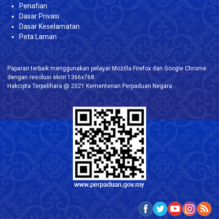
Penafian
Dasar Privasi
Dasar Keselamatan
Peta Laman
Paparan terbaik menggunakan pelayar Mozilla Firefox dan Google Chrome
dengan resolusi skrin 1366x768.
Hakcipta Terpelihara @ 2021 Kementerian Perpaduan Negara