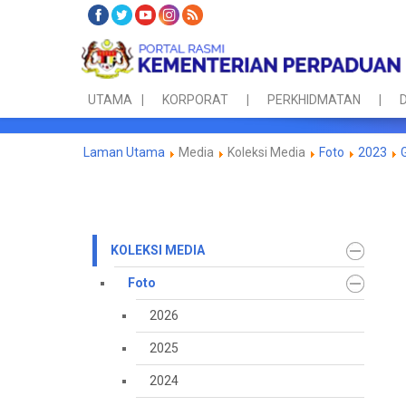
UTAMA
KORPORAT
PERKHIDMATAN
D
Laman Utama
Media
Koleksi Media
Foto
2023
KOLEKSI MEDIA
Foto
2026
2025
2024