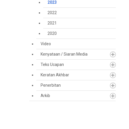
2023
2022
2021
2020
Video
Kenyataan / Siaran Media
Teks Ucapan
Keratan Akhbar
Penerbitan
Arkib