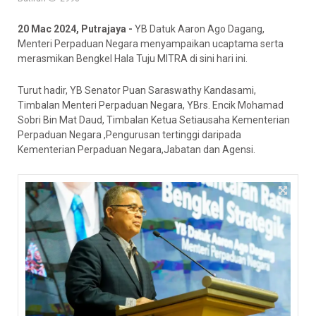
20 Mac 2024, Putrajaya -
YB Datuk Aaron Ago Dagang,
Menteri Perpaduan Negara menyampaikan ucaptama serta
merasmikan Bengkel Hala Tuju MITRA di sini hari ini.
Turut hadir, YB Senator Puan Saraswathy Kandasami,
Timbalan Menteri Perpaduan Negara, YBrs. Encik Mohamad
Sobri Bin Mat Daud, Timbalan Ketua Setiausaha Kementerian
Perpaduan Negara ,Pengurusan tertinggi daripada
Kementerian Perpaduan Negara,Jabatan dan Agensi.