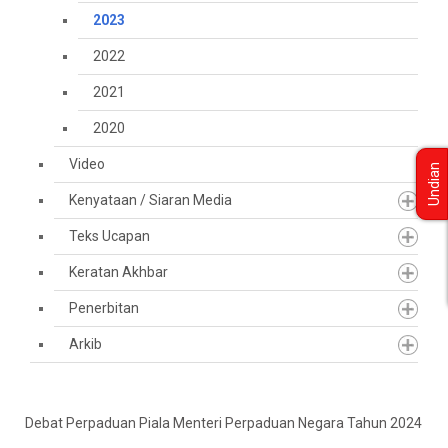
2023
2022
2021
2020
Video
Undian
Kenyataan / Siaran Media
Teks Ucapan
Keratan Akhbar
Penerbitan
Arkib
Debat Perpaduan Piala Menteri Perpaduan Negara Tahun 2024