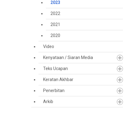
2023
2022
2021
2020
Video
Kenyataan / Siaran Media
Teks Ucapan
Keratan Akhbar
Penerbitan
Arkib