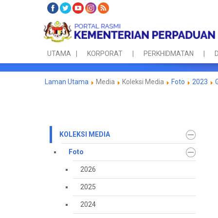
UTAMA
KORPORAT
PERKHIDMATAN
D
Laman Utama
Media
Koleksi Media
Foto
2023
KOLEKSI MEDIA
Foto
2026
2025
2024