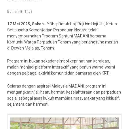
Butiran
1458
17 Mei 2025, Sabah
- YBhg. Datuk Haji Ruji bin Haji Ubi, Ketua
Setiausaha Kementerian Perpaduan Negara telah
menyempurnakan Program Santuni MADANI bersama
Komuniti Warga Perpaduan Tenom yang berlangsung meriah
di Dewan Melalap, Tenom.
Program ini bukan sekadar simbol keprihatinan kerajaan,
malah menjadi platform interaktif yang penuh warna-warni
dengan pelbagai aktiviti komuniti dan pameran oleh KRT.
Selaras dengan aspirasi Malaysia MADANI, program ini
mengangkat nilai ihsan, hormat, kesejahteraan dan perpaduan
sosial sebagai asas kukuh membina masyarakat yang inklusif,
sejahtera dan harmoni.