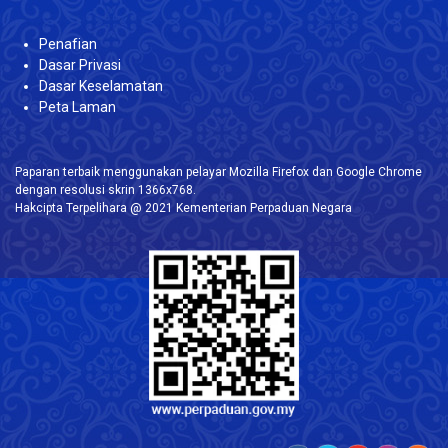
Penafian
Dasar Privasi
Dasar Keselamatan
Peta Laman
Paparan terbaik menggunakan pelayar Mozilla Firefox dan Google Chrome
dengan resolusi skrin 1366x768.
Hakcipta Terpelihara @ 2021 Kementerian Perpaduan Negara