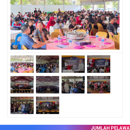
JUMLAH PELAWAT 