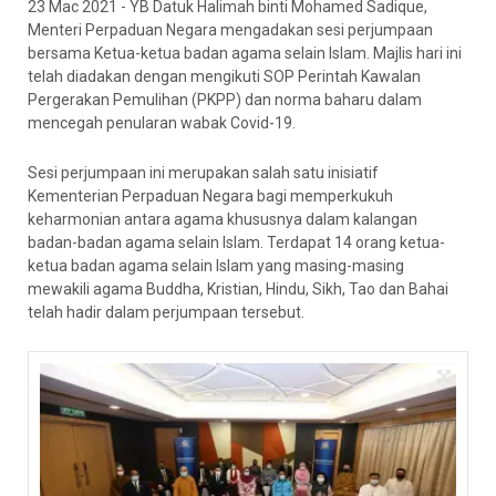
23 Mac 2021 - YB Datuk Halimah binti Mohamed Sadique,
Menteri Perpaduan Negara mengadakan sesi perjumpaan
bersama Ketua-ketua badan agama selain Islam. Majlis hari ini
telah diadakan dengan mengikuti SOP Perintah Kawalan
Pergerakan Pemulihan (PKPP) dan norma baharu dalam
mencegah penularan wabak Covid-19.
Sesi perjumpaan ini merupakan salah satu inisiatif
Kementerian Perpaduan Negara bagi memperkukuh
keharmonian antara agama khususnya dalam kalangan
badan-badan agama selain Islam. Terdapat 14 orang ketua-
ketua badan agama selain Islam yang masing-masing
mewakili agama Buddha, Kristian, Hindu, Sikh, Tao dan Bahai
telah hadir dalam perjumpaan tersebut.