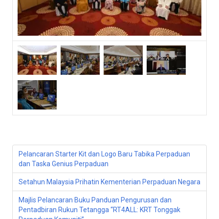
Pelancaran Starter Kit dan Logo Baru Tabika Perpaduan
dan Taska Genius Perpaduan
Setahun Malaysia Prihatin Kementerian Perpaduan Negara
Majlis Pelancaran Buku Panduan Pengurusan dan
Pentadbiran Rukun Tetangga “RT4ALL: KRT Tonggak