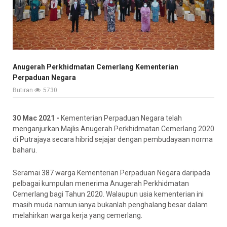
Anugerah Perkhidmatan Cemerlang Kementerian
Perpaduan Negara
Butiran
5730
30 Mac 2021 -
Kementerian Perpaduan Negara telah
menganjurkan Majlis Anugerah Perkhidmatan Cemerlang 2020
di Putrajaya secara hibrid sejajar dengan pembudayaan norma
baharu.
Seramai 387 warga Kementerian Perpaduan Negara daripada
pelbagai kumpulan menerima Anugerah Perkhidmatan
Cemerlang bagi Tahun 2020. Walaupun usia kementerian ini
masih muda namun ianya bukanlah penghalang besar dalam
melahirkan warga kerja yang cemerlang.