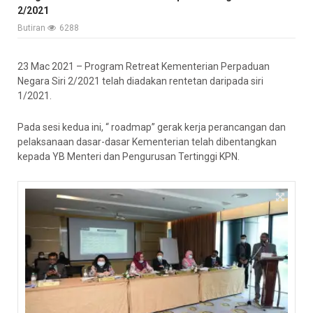
2/2021
Butiran
6288
23 Mac 2021 – Program Retreat Kementerian Perpaduan
Negara Siri 2/2021 telah diadakan rentetan daripada siri
1/2021.
Pada sesi kedua ini, “ roadmap” gerak kerja perancangan dan
pelaksanaan dasar-dasar Kementerian telah dibentangkan
kepada YB Menteri dan Pengurusan Tertinggi KPN.