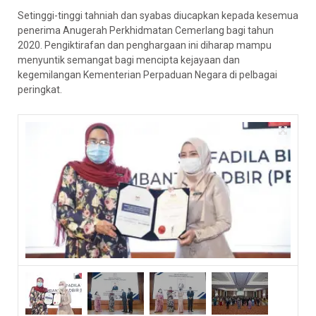
Setinggi-tinggi tahniah dan syabas diucapkan kepada kesemua
penerima Anugerah Perkhidmatan Cemerlang bagi tahun
2020. Pengiktirafan dan penghargaan ini diharap mampu
menyuntik semangat bagi mencipta kejayaan dan
kegemilangan Kementerian Perpaduan Negara di pelbagai
peringkat.