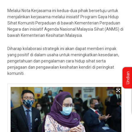
Melalui Nota Kerjasama ini kedua-dua pihak bersetuju untuk
menjalinkan kerjasama melalui inisiatif Program Gaya Hidup
Sihat Komuniti Perpaduan di bawah Kementerian Perpaduan
Negara dan inisiatif Agenda Nasional Malaysia Sihat (ANMS) di
bawah Kementerian Kesihatan Malaysia.
Diharap kolaborasi strategik ini akan dapat memberi impak
yang positif di dalam usaha untuk meningkatkan kesedaran,
pengetahuan dan pengalaman cara hidup sihat serta
penjagaan dan pengawalan kesihatan kendiri di peringkat
komuniti.
Undian