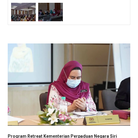
Program Retreat Kementerian Perpaduan Negara Siri