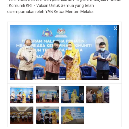
: Komuniti KRT - Vaksin Untuk Semua yang telah
disempurnakan oleh YAB Ketua Menteri Melaka.