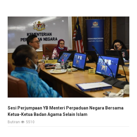
Sesi Perjumpaan YB Menteri Perpaduan Negara Bersama
Ketua-Ketua Badan Agama Selain Islam
Butiran
5510