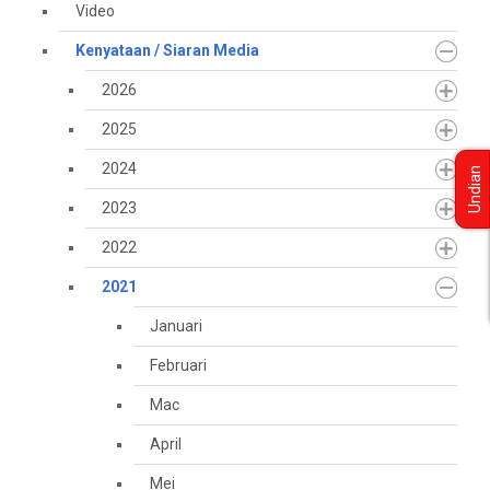
Video
Kenyataan / Siaran Media
2026
2025
2024
Undian
2023
2022
2021
Januari
Februari
Mac
April
Mei