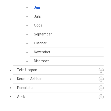
Jun
Julai
Ogos
September
Oktober
November
Disember
Teks Ucapan
Keratan Akhbar
Penerbitan
Arkib