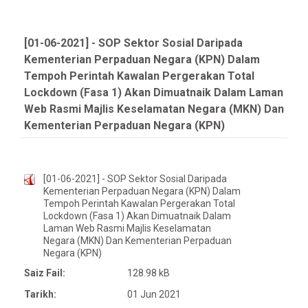
[01-06-2021] - SOP Sektor Sosial Daripada
Kementerian Perpaduan Negara (KPN) Dalam
Tempoh Perintah Kawalan Pergerakan Total
Lockdown (Fasa 1) Akan Dimuatnaik Dalam Laman
Web Rasmi Majlis Keselamatan Negara (MKN) Dan
Kementerian Perpaduan Negara (KPN)
[01-06-2021] - SOP Sektor Sosial Daripada
Kementerian Perpaduan Negara (KPN) Dalam
Tempoh Perintah Kawalan Pergerakan Total
Lockdown (Fasa 1) Akan Dimuatnaik Dalam
Laman Web Rasmi Majlis Keselamatan
Negara (MKN) Dan Kementerian Perpaduan
Negara (KPN)
Saiz Fail:
128.98 kB
Tarikh:
01 Jun 2021