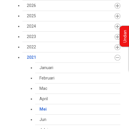
2026
2025
2024
Undian
2023
2022
2021
Januari
Februari
Mac
April
Mei
Jun