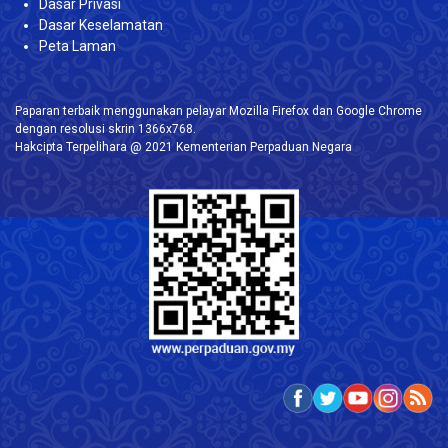
Dasar Privasi
Dasar Keselamatan
Peta Laman
Paparan terbaik menggunakan pelayar Mozilla Firefox dan Google Chrome
dengan resolusi skrin 1366x768.
Hakcipta Terpelihara @ 2021 Kementerian Perpaduan Negara