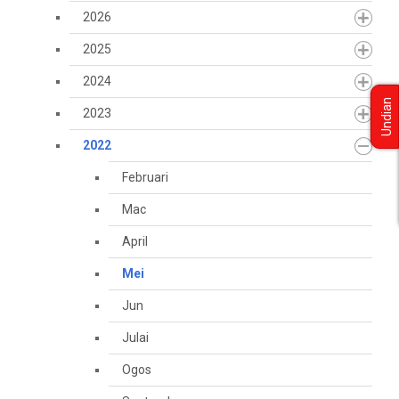
2026
2025
2024
Undian
2023
2022
Februari
Mac
April
Mei
Jun
Julai
Ogos