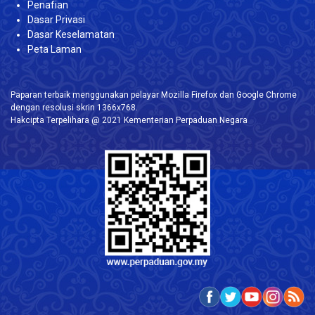
Penafian
Dasar Privasi
Dasar Keselamatan
Peta Laman
Paparan terbaik menggunakan pelayar Mozilla Firefox dan Google Chrome
dengan resolusi skrin 1366x768.
Hakcipta Terpelihara @ 2021 Kementerian Perpaduan Negara