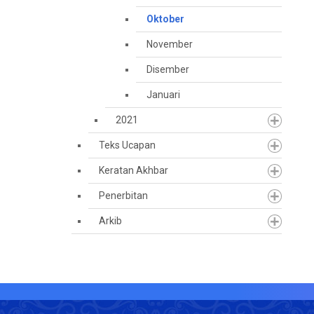
Oktober
November
Disember
Januari
2021
Teks Ucapan
Keratan Akhbar
Penerbitan
Arkib