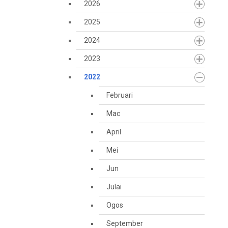
2026
2025
2024
2023
2022
Februari
Mac
April
Mei
Jun
Julai
Ogos
September