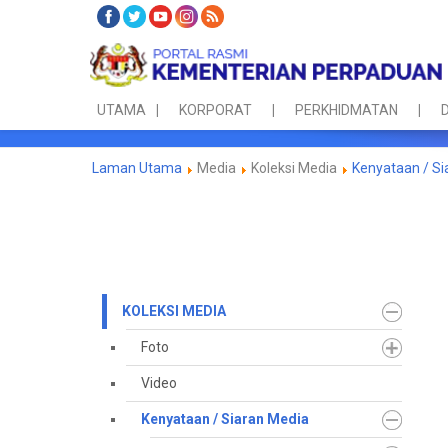
UTAMA
KORPORAT
PERKHIDMATAN
D
Laman Utama
Media
Koleksi Media
Kenyataan / Si
KOLEKSI MEDIA
Foto
Video
Kenyataan / Siaran Media