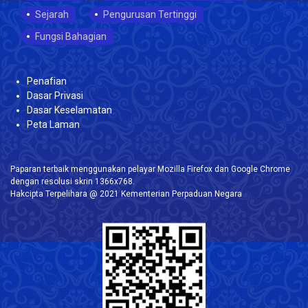
Sejarah
Pengurusan Tertinggi
Fungsi Bahagian
Penafian
Dasar Privasi
Dasar Keselamatan
Peta Laman
Paparan terbaik menggunakan pelayar Mozilla Firefox dan Google Chrome
dengan resolusi skrin 1366x768.
Hakcipta Terpelihara @ 2021 Kementerian Perpaduan Negara