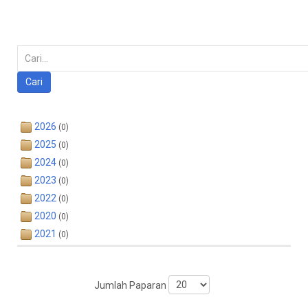
Carian
Cari
2026
(0)
2025
(0)
2024
(0)
2023
(0)
2022
(0)
2020
(0)
2021
(0)
Jumlah Paparan