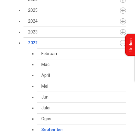
2025
2024
2023
Undian
2022
Februari
Mac
April
Mei
Jun
Julai
Ogos
September