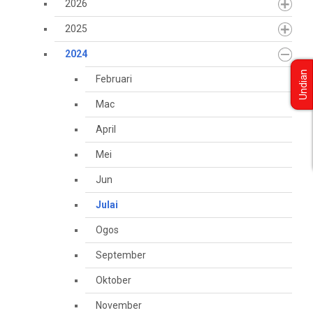
2026
2025
2024
Undian
Februari
Mac
April
Mei
Jun
Julai
Ogos
September
Oktober
November