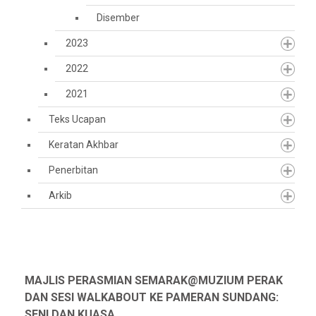
Disember
2023
2022
2021
Teks Ucapan
Keratan Akhbar
Penerbitan
Arkib
MAJLIS PERASMIAN SEMARAK@MUZIUM PERAK
DAN SESI WALKABOUT KE PAMERAN SUNDANG:
SENI DAN KUASA