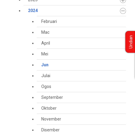
2024
Februari
Mac
Undian
April
Mei
Jun
Julai
Ogos
September
Oktober
November
Disember