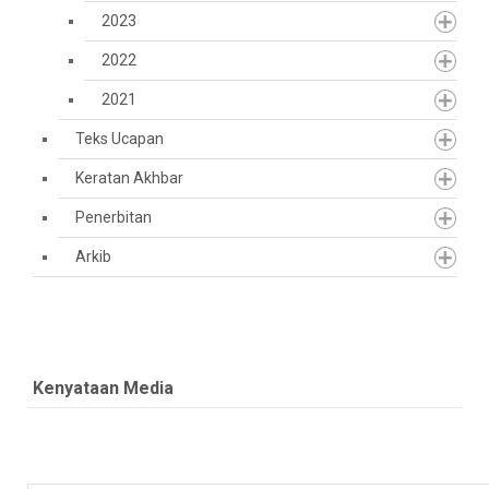
2023
2022
2021
Teks Ucapan
Keratan Akhbar
Penerbitan
Arkib
Kenyataan Media