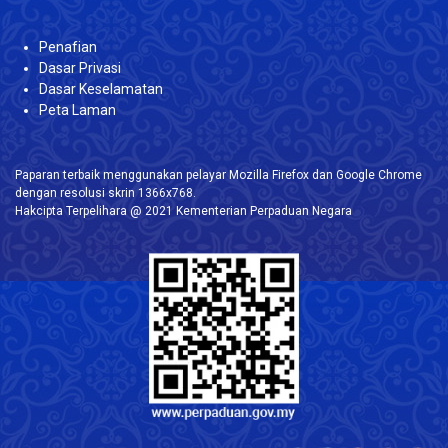
Penafian
Dasar Privasi
Dasar Keselamatan
Peta Laman
Paparan terbaik menggunakan pelayar Mozilla Firefox dan Google Chrome
dengan resolusi skrin 1366x768.
Hakcipta Terpelihara @ 2021 Kementerian Perpaduan Negara