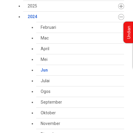
2025
2024
Februari
Undian
Mac
April
Mei
Jun
Julai
Ogos
September
Oktober
November