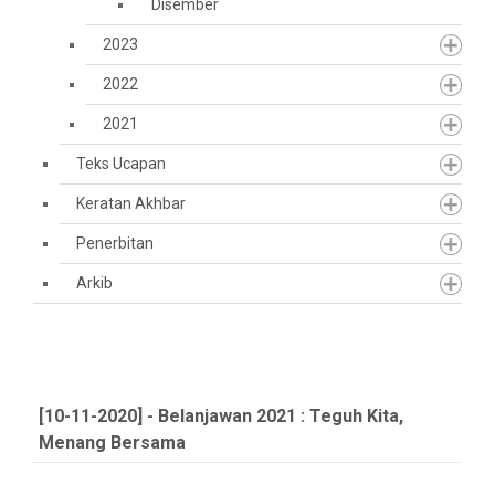
Disember
2023
2022
2021
Teks Ucapan
Keratan Akhbar
Penerbitan
Arkib
[10-11-2020] - Belanjawan 2021 : Teguh Kita,
Menang Bersama