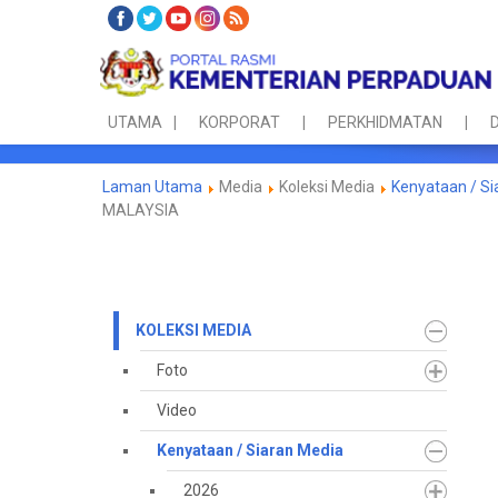
UTAMA
KORPORAT
PERKHIDMATAN
D
Laman Utama
Media
Koleksi Media
Kenyataan / Si
MALAYSIA
KOLEKSI MEDIA
Foto
Video
Kenyataan / Siaran Media
2026