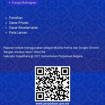
Fungsi Bahagian
Penafian
Dasar Privasi
Dasar Keselamatan
Peta Laman
Paparan terbaik menggunakan pelayar Mozilla Firefox dan Google Chrome
dengan resolusi skrin 1366x768.
Hakcipta Terpelihara @ 2021 Kementerian Perpaduan Negara