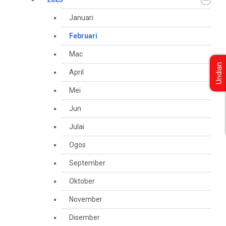
Januari
Februari
Mac
Undian
April
Mei
Jun
Julai
Ogos
September
Oktober
November
Disember