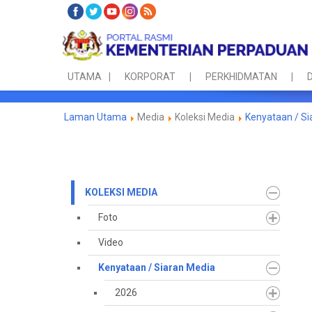
UTAMA
KORPORAT
PERKHIDMATAN
D
Laman Utama
Media
Koleksi Media
Kenyataan / Si
KOLEKSI MEDIA
Foto
Video
Kenyataan / Siaran Media
2026