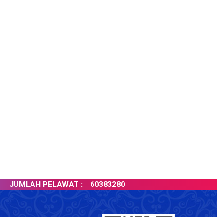
JUMLAH PELAWAT :
60383280