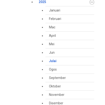
2025
Januari
Februari
Mac
April
Mei
Jun
Julai
Ogos
September
Oktober
November
Disember