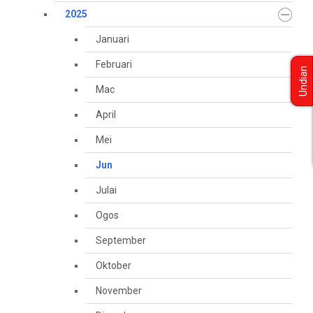
2025
Januari
Februari
Undian
Mac
April
Mei
Jun
Julai
Ogos
September
Oktober
November