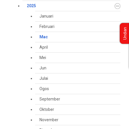
2025
Januari
Februari
Undian
Mac
April
Mei
Jun
Julai
Ogos
September
Oktober
November