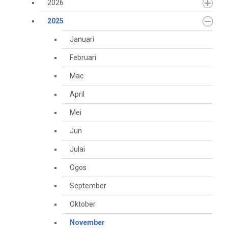
2026
2025
Januari
Februari
Mac
April
Mei
Jun
Julai
Ogos
September
Oktober
November