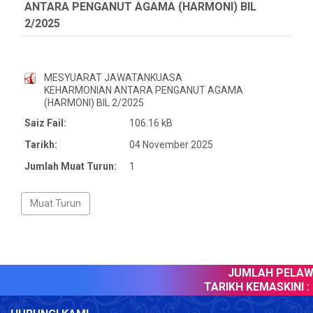
ANTARA PENGANUT AGAMA (HARMONI) BIL
2/2025
MESYUARAT JAWATANKUASA
KEHARMONIAN ANTARA PENGANUT AGAMA
(HARMONI) BIL 2/2025
Saiz Fail:
106.16 kB
Tarikh:
04 November 2025
Jumlah Muat Turun:
1
JUMLAH PELAWA
TARIKH KEMASKINI :