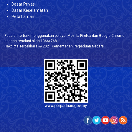
Dasar Privasi
Dasar Keselamatan
Peta Laman
Paparan terbaik menggunakan pelayar Mozilla Firefox dan Google Chrome
dengan resolusi skrin 1366x768.
Hakcipta Terpelihara @ 2021 Kementerian Perpaduan Negara