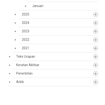
Januari
2025
2024
2023
2022
2021
Teks Ucapan
Keratan Akhbar
Penerbitan
Arkib