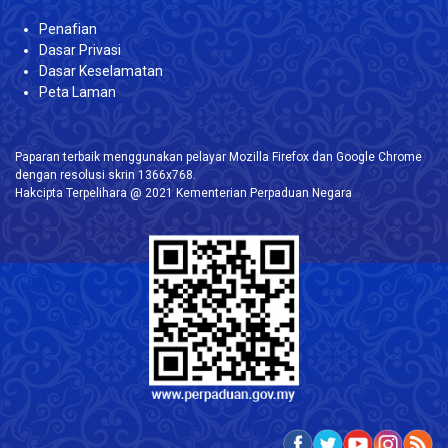
Penafian
Dasar Privasi
Dasar Keselamatan
Peta Laman
Paparan terbaik menggunakan pelayar Mozilla Firefox dan Google Chrome
dengan resolusi skrin 1366x768.
Hakcipta Terpelihara @ 2021 Kementerian Perpaduan Negara