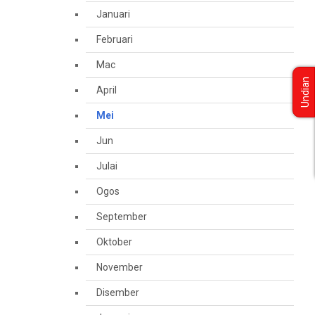
Januari
Februari
Mac
Undian
April
Mei
Jun
Julai
Ogos
September
Oktober
November
Disember