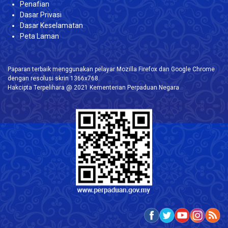
Penafian
Dasar Privasi
Dasar Keselamatan
Peta Laman
Paparan terbaik menggunakan pelayar Mozilla Firefox dan Google Chrome
dengan resolusi skrin 1366x768.
Hakcipta Terpelihara @ 2021 Kementerian Perpaduan Negara