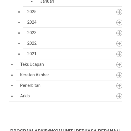
Januari
2025
2024
2023
2022
2021
Teks Ucapan
Keratan Akhbar
Penerbitan
Arkib